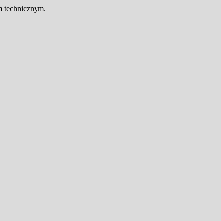
em technicznym.