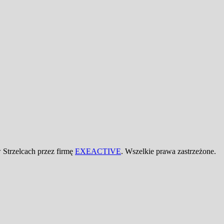
Strzelcach przez firmę
EXEACTIVE
. Wszelkie prawa zastrzeżone.