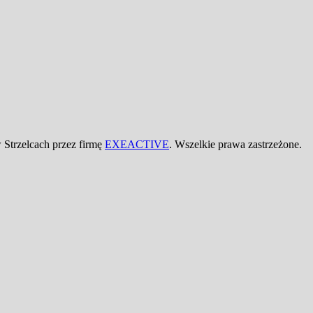
Strzelcach przez firmę
EXEACTIVE
. Wszelkie prawa zastrzeżone.